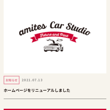
2021.07.13
お知らせ
ホームページをリニューアルしました