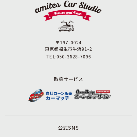
〒197-0024
東京都福生市牛浜91-2
TEL:050-3628-7096
取扱サービス
公式SNS