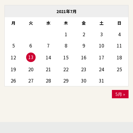
2021年7月
月
火
水
木
金
土
日
1
2
3
4
5
6
7
8
9
10
11
13
12
14
15
16
17
18
19
20
21
22
23
24
25
26
27
28
29
30
31
5月 »