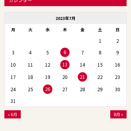
カレンダー
2023年7月
月
火
水
木
金
土
日
1
2
6
3
4
5
7
8
9
13
10
11
12
14
15
16
21
17
18
19
20
22
23
26
24
25
27
28
29
30
31
« 6月
8月 »