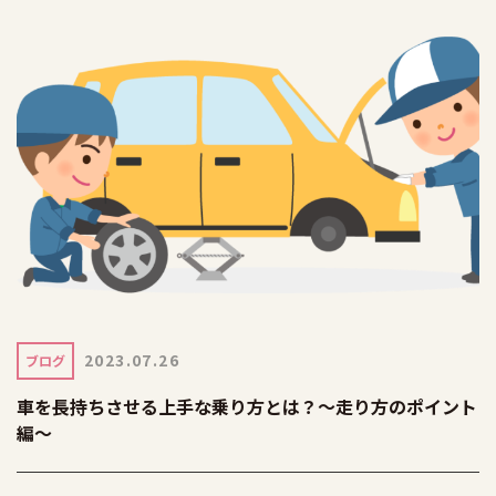
2023.07.26
ブログ
車を長持ちさせる上手な乗り方とは？～走り方のポイント
編～