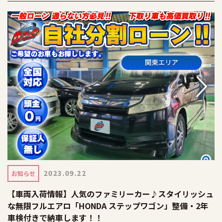
2023.09.22
お知らせ
【車両入荷情報】人気のファミリーカー♪スタイリッシュ
な無限フルエアロ「HONDA ステップワゴン」整備・2年
車検付きで納車します！！