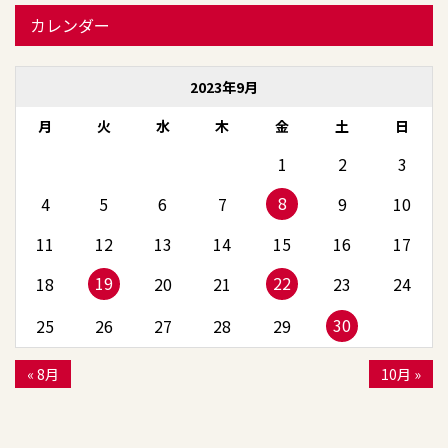
カレンダー
2023年9月
月
火
水
木
金
土
日
1
2
3
8
4
5
6
7
9
10
11
12
13
14
15
16
17
19
22
18
20
21
23
24
30
25
26
27
28
29
« 8月
10月 »