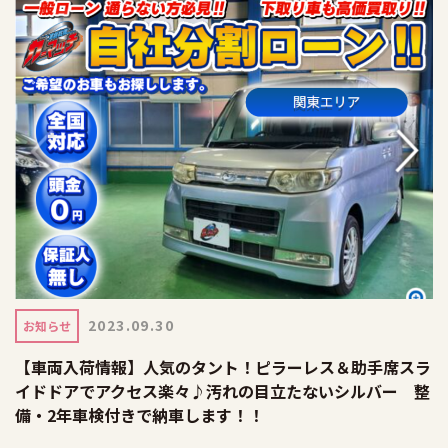
2023.09.30
お知らせ
【車両入荷情報】人気のタント！ピラーレス＆助手席スラ
イドドアでアクセス楽々♪汚れの目立たないシルバー 整
備・2年車検付きで納車します！！