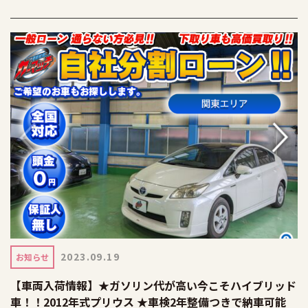
2023.09.19
お知らせ
【車両入荷情報】★ガソリン代が高い今こそハイブリッド
車！！2012年式プリウス ★車検2年整備つきで納車可能