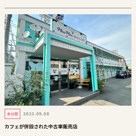
2023.09.08
未分類
カフェが併設された中古車販売店