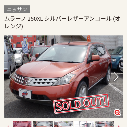
ニッサン
ムラーノ 250XL シルバーレザーアンコール (オ
レンジ)