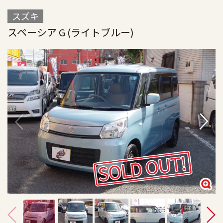
スズキ
スペーシア G (ライトブルー)