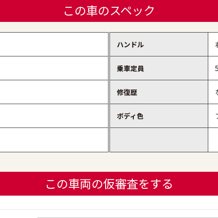
この車のスペック
ハンドル
乗車定員
修復歴
ボディ色
この車両の仮審査をする