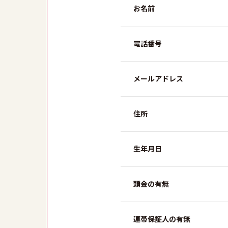
お名前
電話番号
メールアドレス
住所
生年月日
頭金の有無
連帯保証人の有無