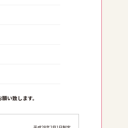
お願い致します。
平成28年2月1日制定