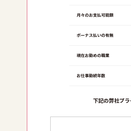
月々のお支払可能額
ボーナス払いの有無
現在お勤めの職業
お仕事勤続年数
下記の弊社プラ