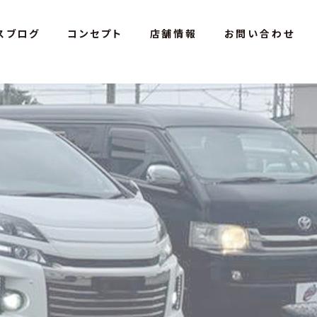
スブログ
コンセプト
店舗情報
お問い合わせ