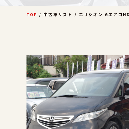
TOP
中古車リスト
エリシオン GエアロH