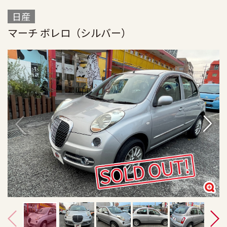
日産
マーチ ボレロ（シルバー）