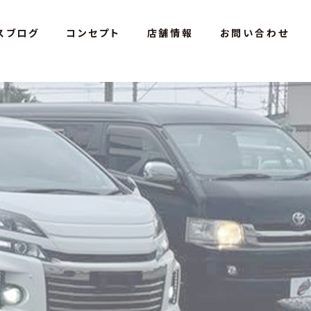
スブログ
コンセプト
店舗情報
お問い合わせ