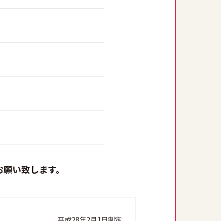
お願い致します。
平成28年2月1日制定