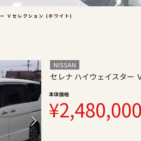
ー Ｖセレクション (ホワイト)
NISSAN
セレナ ハイウェイスター 
本体価格
¥2,480,00