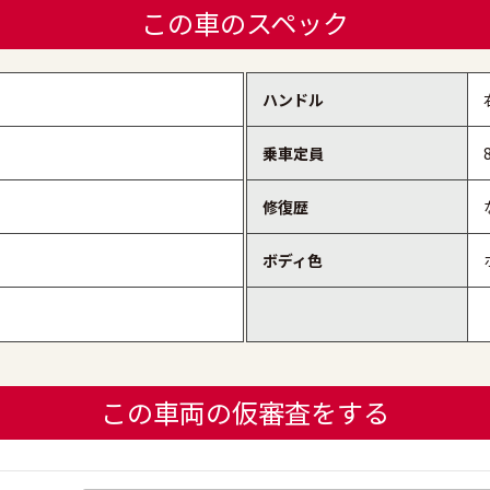
この車のスペック
ハンドル
乗車定員
修復歴
ボディ色
この車両の仮審査をする