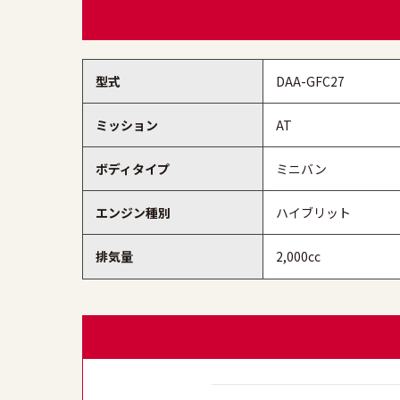
型式
DAA-GFC27
ミッション
AT
ボディタイプ
ミニバン
エンジン種別
ハイブリット
排気量
2,000cc