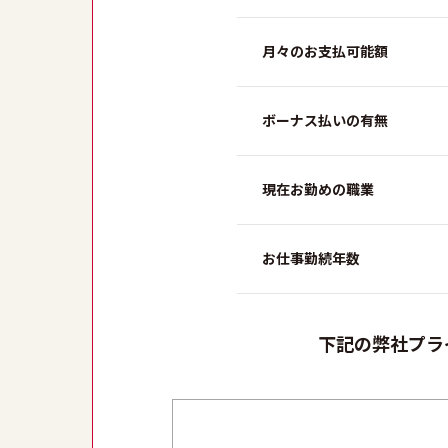
月々のお支払可能額
ボーナス払いの有無
現在お勤めの職業
お仕事勤続年数
下記の弊社プラ