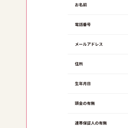
お名前
電話番号
メールアドレス
住所
生年月日
頭金の有無
連帯保証人の有無