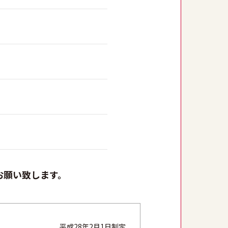
お願い致します。
平成28年2月1日制定