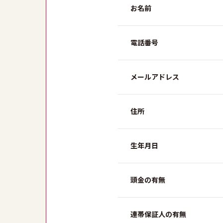
お名前
電話番号
メールアドレス
住所
生年月日
頭金の有無
連帯保証人の有無