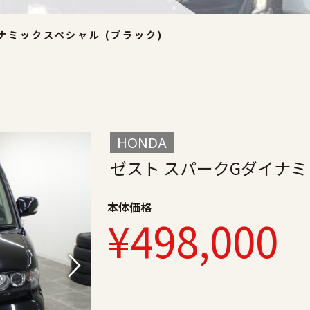
ナミックスペシャル (ブラック)
HONDA
ゼスト スパークGダイナミ
本体価格
¥498,000