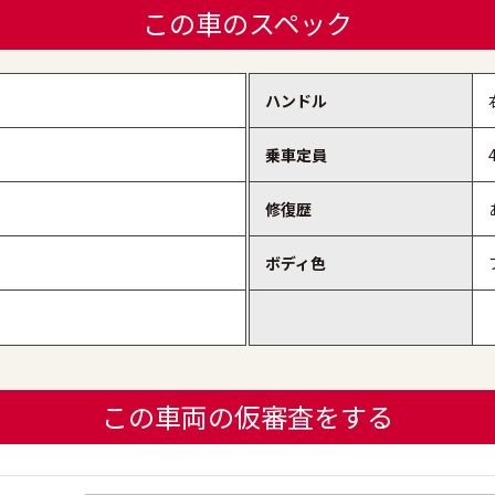
この車のスペック
ハンドル
乗車定員
修復歴
ボディ色
この車両の仮審査をする