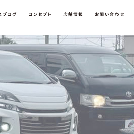
スブログ
コンセプト
店舗情報
お問い合わせ