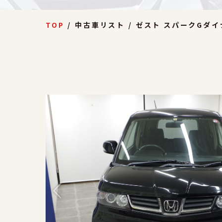
TOP
中古車リスト
ゼスト スパークGダイ