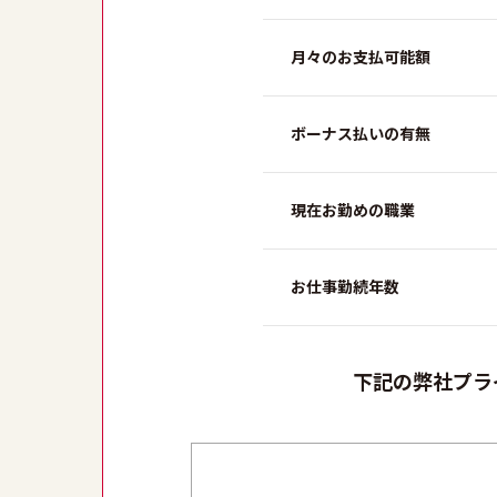
月々のお支払可能額
ボーナス払いの有無
現在お勤めの職業
お仕事勤続年数
下記の弊社プラ