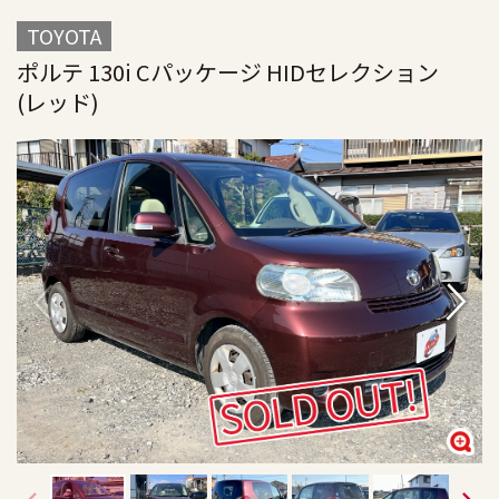
TOYOTA
ポルテ 130i Cパッケージ HIDセレクション
(レッド)