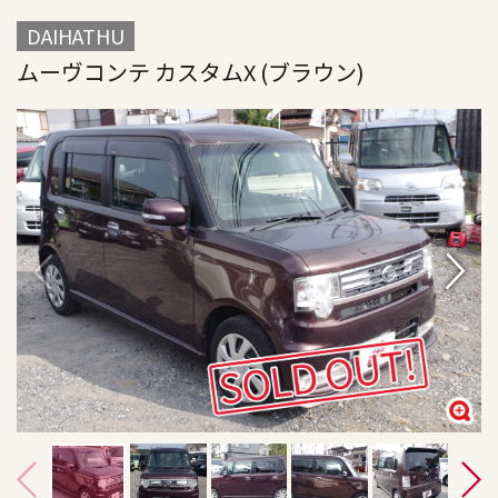
DAIHATHU
ムーヴコンテ カスタムX (ブラウン)