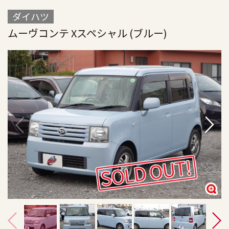
ダイハツ
ムーヴコンテ Xスペシャル (ブルー)