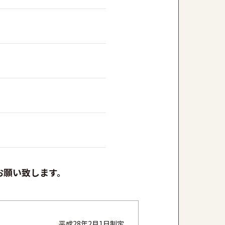
お願い致します。
平成28年2月1日制定