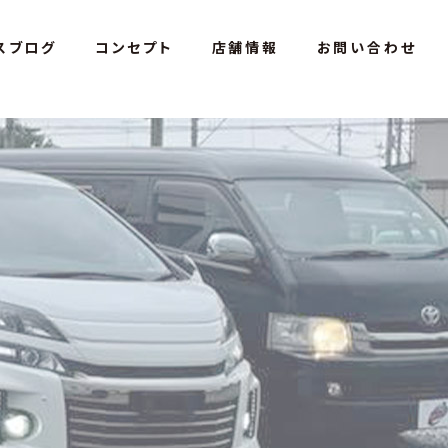
スブログ
コンセプト
店舗情報
お問い合わせ