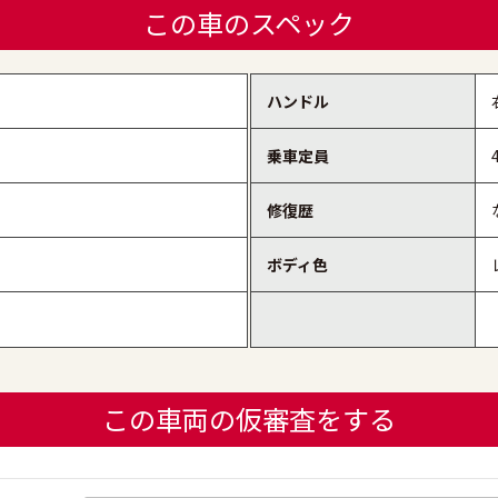
この車のスペック
ハンドル
乗車定員
修復歴
ボディ色
この車両の仮審査をする