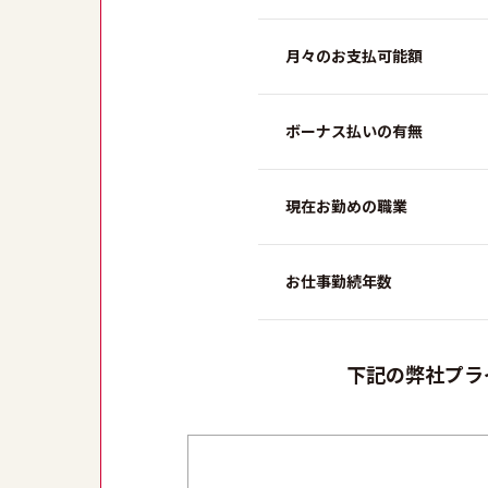
月々のお支払可能額
ボーナス払いの有無
現在お勤めの職業
お仕事勤続年数
下記の弊社プラ