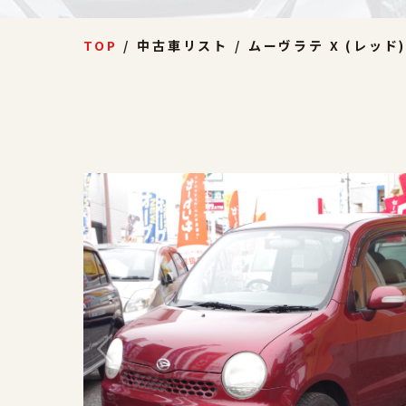
TOP
中古車リスト
ムーヴラテ X (レッド