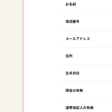
お名前
電話番号
メールアドレス
住所
生年月日
頭金の有無
連帯保証人の有無