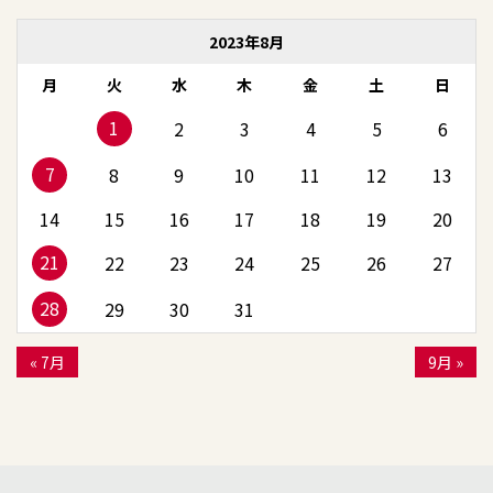
2023年8月
月
火
水
木
金
土
日
1
2
3
4
5
6
7
8
9
10
11
12
13
14
15
16
17
18
19
20
21
22
23
24
25
26
27
28
29
30
31
« 7月
9月 »