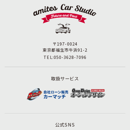
〒197-0024
東京都福生市牛浜91-2
TEL:050-3628-7096
取扱サービス
公式SNS