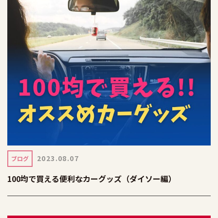
2023.08.07
ブログ
100均で買える便利なカーグッズ（ダイソー編）